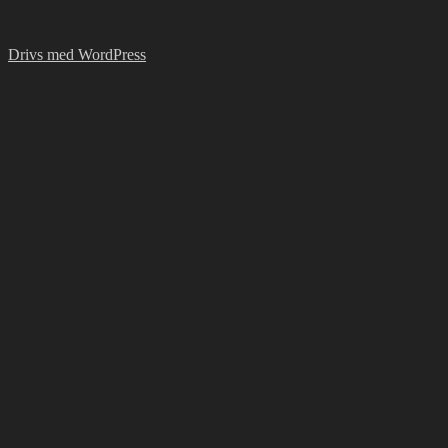
Drivs med WordPress